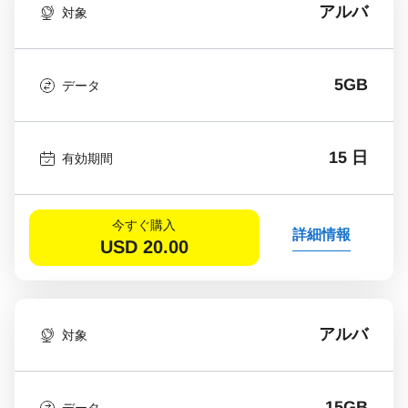
アルバ
対象
5GB
データ
15 日
有効期間
今すぐ購入
詳細情報
USD
20.00
アルバ
対象
15GB
データ