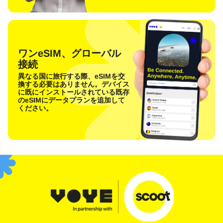
ワンeSIM、グローバル
接続
異なる国に旅行する際、eSIMを交
換する必要はありません。デバイス
に既にインストールされている既存
のeSIMにデータプランを追加して
ください。