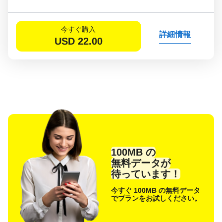
今すぐ購入
詳細情報
USD
22.00
100MB の
無料データが
待っています！
今すぐ 100MB の無料データ
でプランをお試しください。