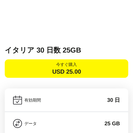
イタリア 30 日数 25GB
今すぐ購入
USD
25.00
30 日
有効期間
25 GB
データ