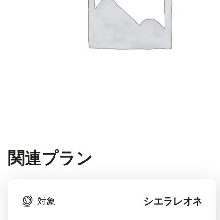
関連プラン
シエラレオネ
対象