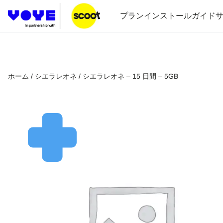
プラン
インストールガイド
ホーム
/
シエラレオネ
/ シエラレオネ – 15 日間 – 5GB