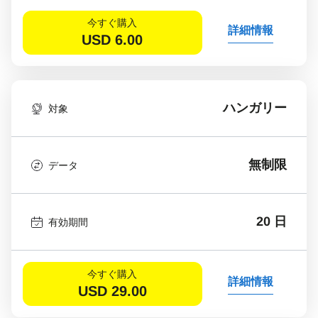
今すぐ購入
詳細情報
USD
6.00
ハンガリー
対象
無制限
データ
20 日
有効期間
今すぐ購入
詳細情報
USD
29.00