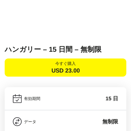
ハンガリー – 15 日間 – 無制限
今すぐ購入
USD
23.00
15 日
有効期間
無制限
データ