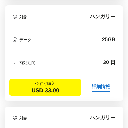
ハンガリー
対象
25GB
データ
30 日
有効期間
今すぐ購入
詳細情報
USD
33.00
ハンガリー
対象