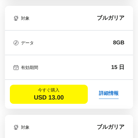
ブルガリア
対象
8GB
データ
15 日
有効期間
今すぐ購入
詳細情報
USD
13.00
ブルガリア
対象