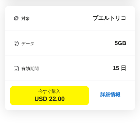
プエルトリコ
対象
5GB
データ
15 日
有効期間
今すぐ購入
詳細情報
USD
22.00