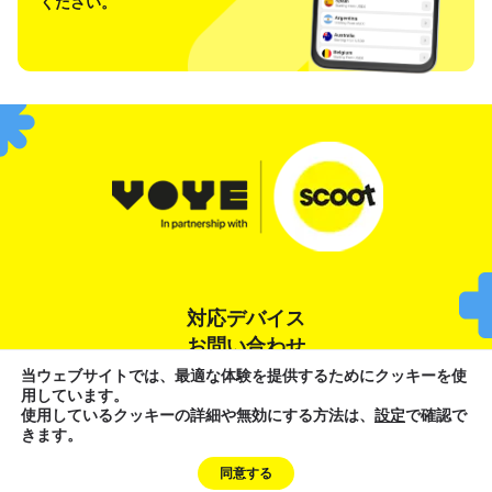
ください。
対応デバイス
お問い合わせ
当ウェブサイトでは、最適な体験を提供するためにクッキーを使
用しています。
利用規約
プライバシーポリシー
クッキーポリシー
使用しているクッキーの詳細や無効にする方法は、
設定
で確認で
きます。
Need Help?
同意する