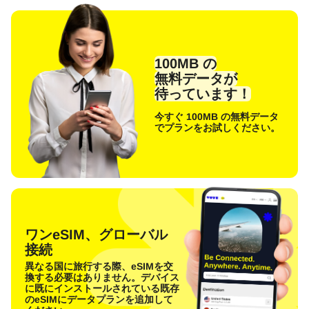
100MB の
無料データが
待っています！
今すぐ 100MB の無料データ
でプランをお試しください。
ワンeSIM、グローバル
接続
異なる国に旅行する際、eSIMを交
換する必要はありません。デバイス
に既にインストールされている既存
のeSIMにデータプランを追加して