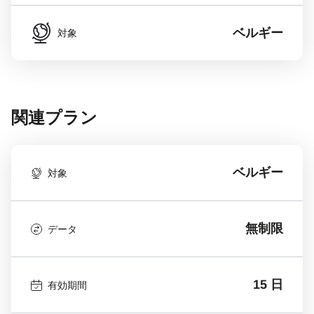
ベルギー
対象
関連プラン
ベルギー
対象
無制限
データ
15 日
有効期間