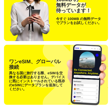
無料データが
待っています！
今すぐ 100MB の無料データ
でプランをお試しください。
ワンeSIM、グローバル
接続
異なる国に旅行する際、eSIMを交
換する必要はありません。デバイス
に既にインストールされている既存
のeSIMにデータプランを追加して
ください。