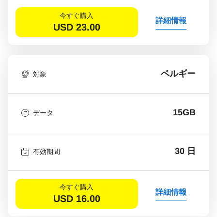
今すぐ購入
詳細情報
USD
23.00
ベルギー
対象
15GB
データ
30 日
有効期間
今すぐ購入
詳細情報
USD
16.00