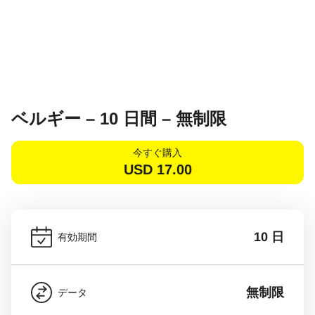
ベルギー – 10 日間 – 無制限
今すぐ購入
USD
17.00
10 日
有効期間
無制限
データ