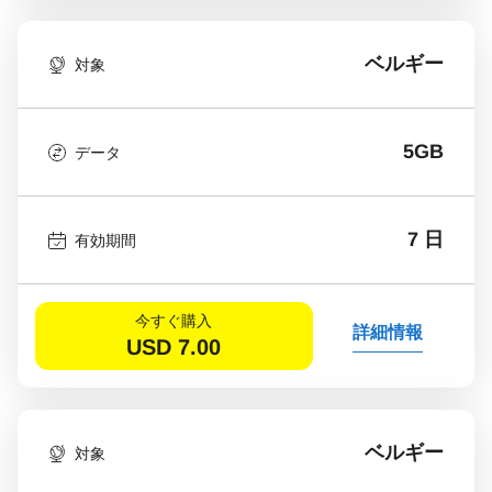
ベルギー
対象
5GB
データ
7 日
有効期間
今すぐ購入
詳細情報
USD
7.00
ベルギー
対象