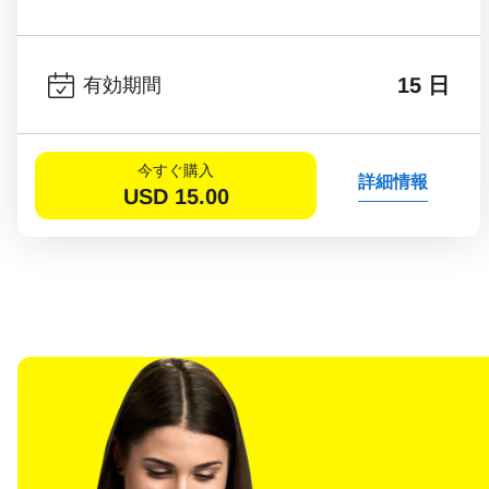
15 日
有効期間
今すぐ購入
詳細情報
USD
15.00
言