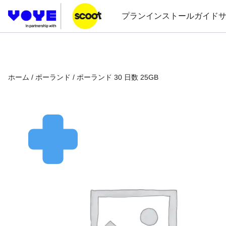
プラン
インストールガイド
ホーム
/
ポーランド
/ ポーランド 30 日数 25GB