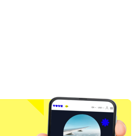
ポップアップを閉じる