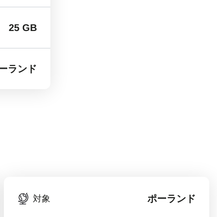
25 GB
ーランド
ポーランド
対象