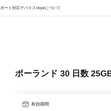
サポート
対応デバイス
Voyeについて
ポーランド 30 日数 25G
有効期間