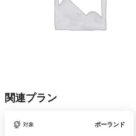
関連プラン
ポーランド
対象