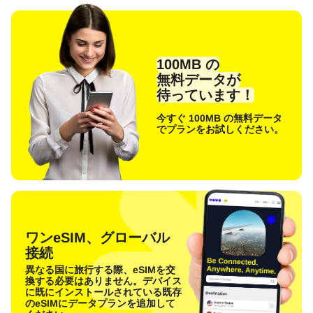
100MB の
無料データが
待っています！
今すぐ 100MB の無料データ
でプランをお試しください。
ワンeSIM、グローバル
接続
異なる国に旅行する際、eSIMを交
換する必要はありません。デバイス
に既にインストールされている既存
のeSIMにデータプランを追加して