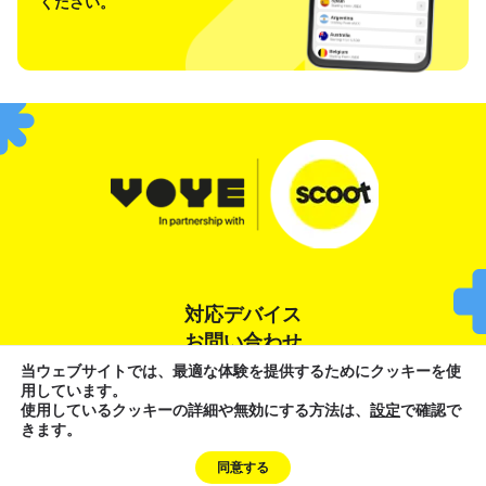
ください。
対応デバイス
お問い合わせ
当ウェブサイトでは、最適な体験を提供するためにクッキーを使
用しています。
利用規約
プライバシーポリシー
クッキーポリシー
使用しているクッキーの詳細や無効にする方法は、
設定
で確認で
きます。
Need Help?
同意する