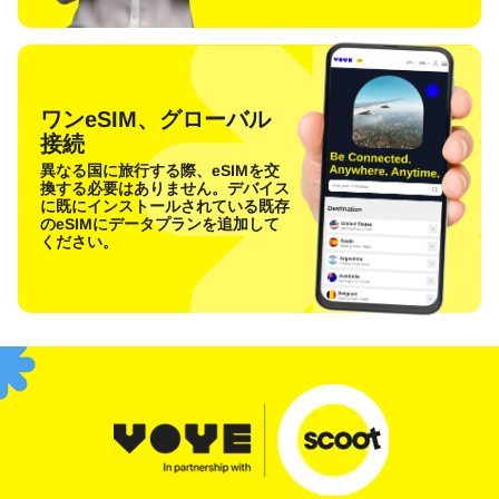
ワンeSIM、グローバル
接続
異なる国に旅行する際、eSIMを交
換する必要はありません。デバイス
に既にインストールされている既存
のeSIMにデータプランを追加して
ください。