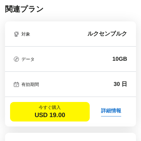
関連プラン
ルクセンブルク
対象
10GB
データ
30 日
有効期間
今すぐ購入
詳細情報
USD
19.00