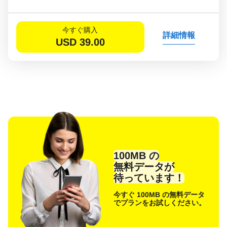
今すぐ購入
詳細情報
USD
39.00
100MB の
無料データが
待っています！
今すぐ 100MB の無料データ
でプランをお試しください。