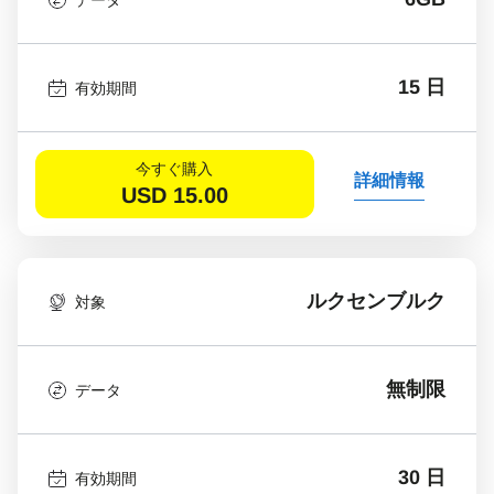
15 日
有効期間
今すぐ購入
詳細情報
USD
15.00
ルクセンブルク
対象
無制限
データ
30 日
有効期間