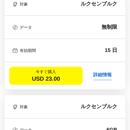
ルクセンブルク
対象
無制限
データ
15 日
有効期間
今すぐ購入
詳細情報
USD
23.00
ルクセンブルク
対象
6GB
データ