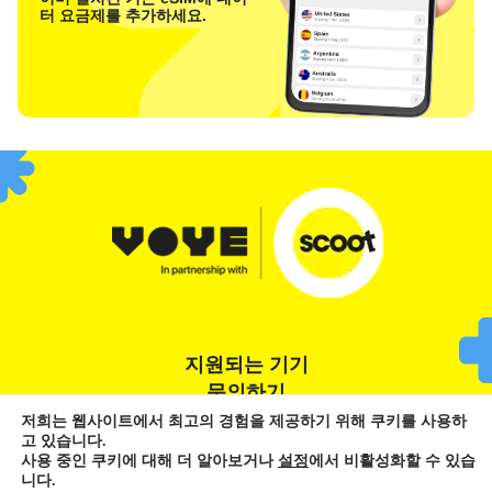
터 요금제를 추가하세요.
지원되는 기기
문의하기
저희는 웹사이트에서 최고의 경험을 제공하기 위해 쿠키를 사용하
고 있습니다.
이용 약관
개인정보 처리방침
쿠키 정책
사용 중인 쿠키에 대해 더 알아보거나
설정
에서 비활성화할 수 있습
니다.