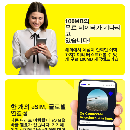
100MB의
무료 데이터가 기다리
고
있습니다!
해외에서 이심이 안되면 어떡
하지? 미리 테스트해볼 수 있
게 무료 100MB 제공해드려요
한 개의 eSIM, 글로벌
연결성
다른 나라로 여행할 때 eSIM을
바꿀 필요가 없습니다. 기기에
이미 설치된 기존 eSIM에 데이