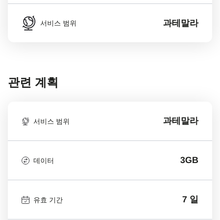
과테말라
서비스 범위
관련 계획
과테말라
서비스 범위
3GB
데이터
7 일
유효 기간