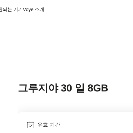
원되는 기기
Voye 소개
그루지야 30 일 8GB
유효 기간