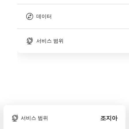
데이터
서비스 범위
조지아
서비스 범위