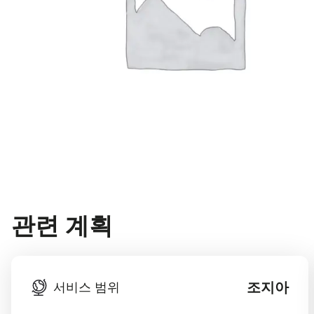
관련 계획
조지아
서비스 범위