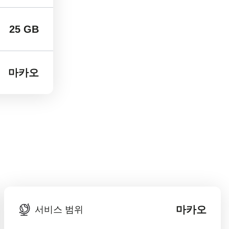
25 GB
마카오
마카오
서비스 범위