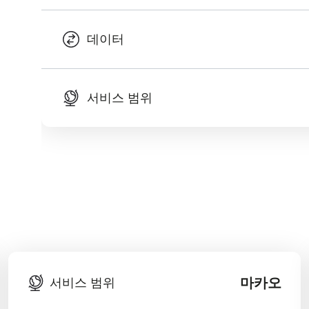
데이터
서비스 범위
마카오
서비스 범위