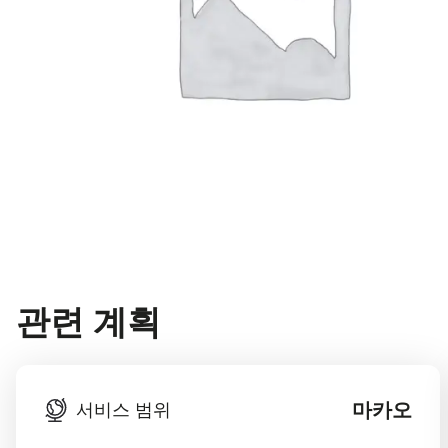
관련 계획
마카오
서비스 범위