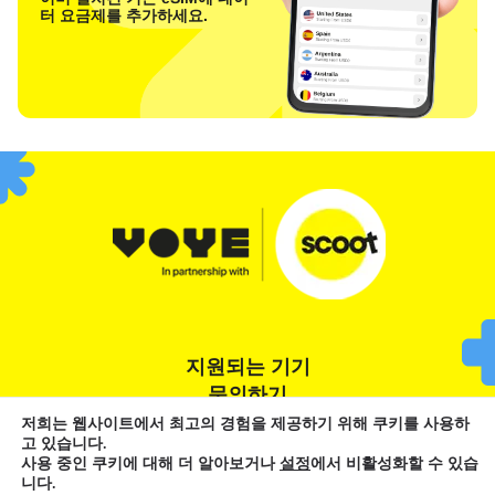
터 요금제를 추가하세요.
지원되는 기기
문의하기
저희는 웹사이트에서 최고의 경험을 제공하기 위해 쿠키를 사용하
고 있습니다.
이용 약관
개인정보 처리방침
쿠키 정책
사용 중인 쿠키에 대해 더 알아보거나
설정
에서 비활성화할 수 있습
니다.