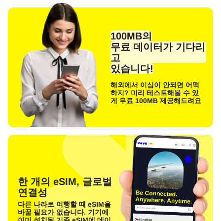
100MB의
무료 데이터가 기다리
고
있습니다!
해외에서 이심이 안되면 어떡
하지? 미리 테스트해볼 수 있
게 무료 100MB 제공해드려요
한 개의 eSIM, 글로벌
연결성
다른 나라로 여행할 때 eSIM을
바꿀 필요가 없습니다. 기기에
이미 설치된 기존 eSIM에 데이