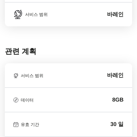
바레인
서비스 범위
관련 계획
바레인
서비스 범위
8GB
데이터
30 일
유효 기간