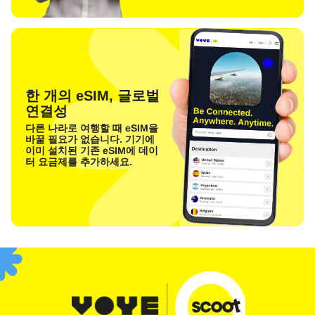
한 개의 eSIM, 글로벌
연결성
다른 나라로 여행할 때 eSIM을
바꿀 필요가 없습니다. 기기에
이미 설치된 기존 eSIM에 데이
터 요금제를 추가하세요.