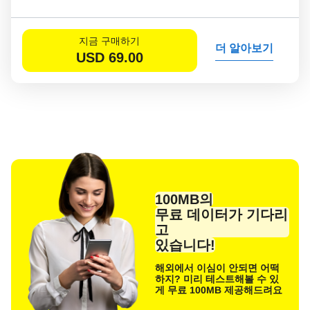
지금 구매하기
더 알아보기
USD
69.00
100MB의
무료 데이터가 기다리
고
있습니다!
해외에서 이심이 안되면 어떡
하지? 미리 테스트해볼 수 있
게 무료 100MB 제공해드려요