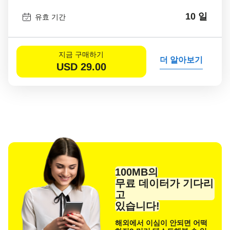
10 일
유효 기간
지금 구매하기
더 알아보기
USD
29.00
100MB의
무료 데이터가 기다리
고
있습니다!
해외에서 이심이 안되면 어떡