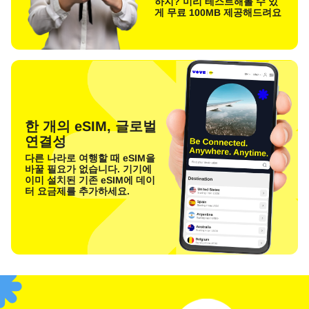
하지? 미리 테스트해볼 수 있
게 무료 100MB 제공해드려요
한 개의 eSIM, 글로벌
연결성
다른 나라로 여행할 때 eSIM을
바꿀 필요가 없습니다. 기기에
이미 설치된 기존 eSIM에 데이
터 요금제를 추가하세요.