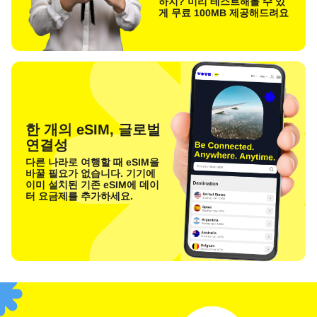
하지? 미리 테스트해볼 수 있
게 무료 100MB 제공해드려요
한 개의 eSIM, 글로벌
연결성
다른 나라로 여행할 때 eSIM을
바꿀 필요가 없습니다. 기기에
이미 설치된 기존 eSIM에 데이
터 요금제를 추가하세요.