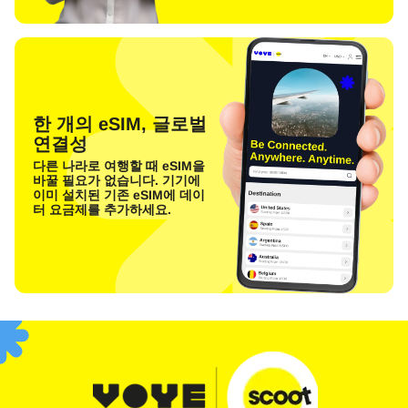
한 개의 eSIM, 글로벌
연결성
다른 나라로 여행할 때 eSIM을
바꿀 필요가 없습니다. 기기에
이미 설치된 기존 eSIM에 데이
터 요금제를 추가하세요.