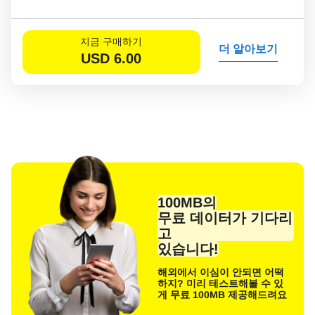
지금 구매하기
더 알아보기
USD
6.00
100MB의
무료 데이터가 기다리
고
있습니다!
해외에서 이심이 안되면 어떡
하지? 미리 테스트해볼 수 있
게 무료 100MB 제공해드려요