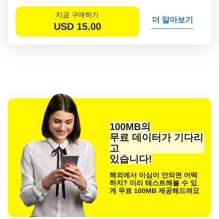
지금 구매하기
더 알아보기
USD
15.00
100MB의
무료 데이터가 기다리
고
있습니다!
해외에서 이심이 안되면 어떡
하지? 미리 테스트해볼 수 있
게 무료 100MB 제공해드려요