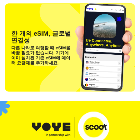
한 개의 eSIM, 글로벌
연결성
다른 나라로 여행할 때 eSIM을
바꿀 필요가 없습니다. 기기에
이미 설치된 기존 eSIM에 데이
터 요금제를 추가하세요.