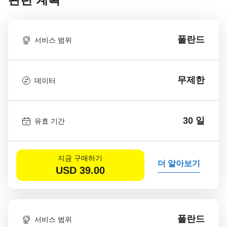
폴란드
서비스 범위
무제한
데이터
30 일
유효 기간
지금 구매하기
더 알아보기
USD
39.00
폴란드
서비스 범위