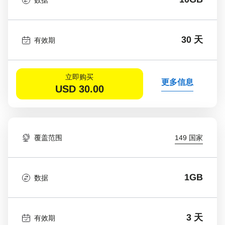
30 天
有效期
立即购买
更多信息
USD
30.00
覆盖范围
149 国家
1GB
数据
3 天
有效期