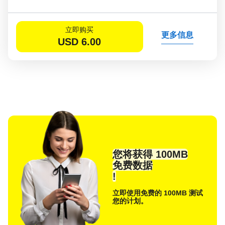
立即购买
更多信息
USD
6.00
您将获得 100MB
免费数据
!
立即使用免费的 100MB 测试
您的计划。