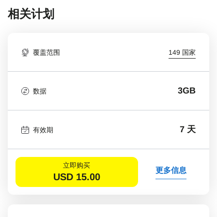
相关计划
覆盖范围
149 国家
3GB
数据
7 天
有效期
立即购买
更多信息
USD
15.00