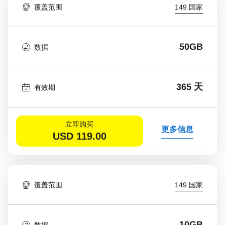
覆盖范围
149 国家
50GB
数据
365 天
有效期
立即购买
更多信息
USD
119.00
覆盖范围
149 国家
10GB
数据