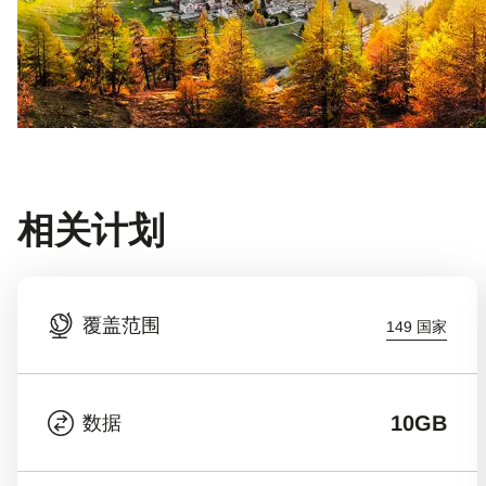
相关计划
覆盖范围
149 国家
10GB
数据