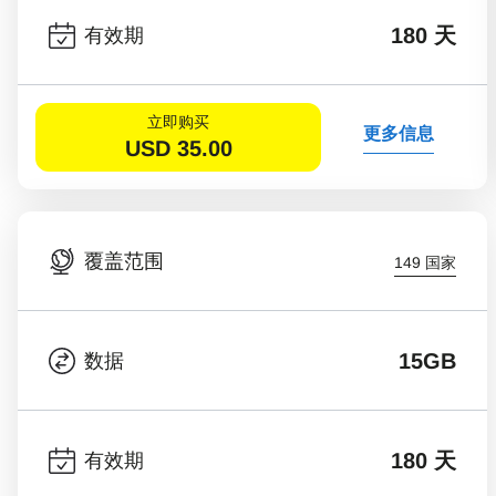
180 天
有效期
立即购买
更多信息
USD
35.00
覆盖范围
149 国家
15GB
数据
180 天
有效期