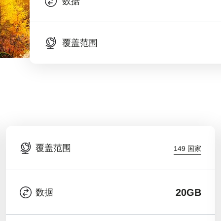
数据
覆盖范围
覆盖范围
149 国家
20GB
数据