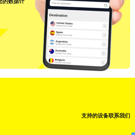
将您的数据计
关闭弹窗
支持的设备
联系我们