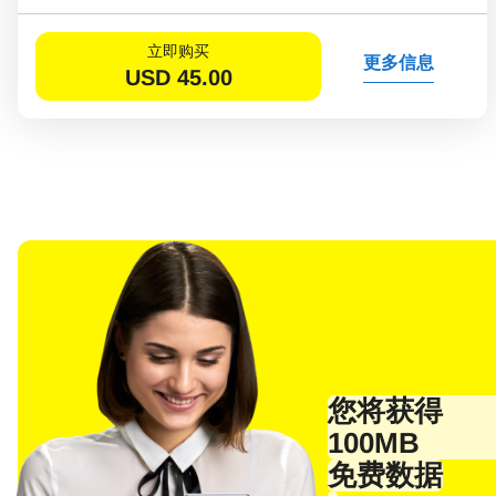
立即购买
更多信息
USD
45.00
您将获得
选
100MB
电子
免费数据