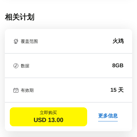
相关计划
火鸡
覆盖范围
8GB
数据
15 天
有效期
立即购买
更多信息
USD
13.00