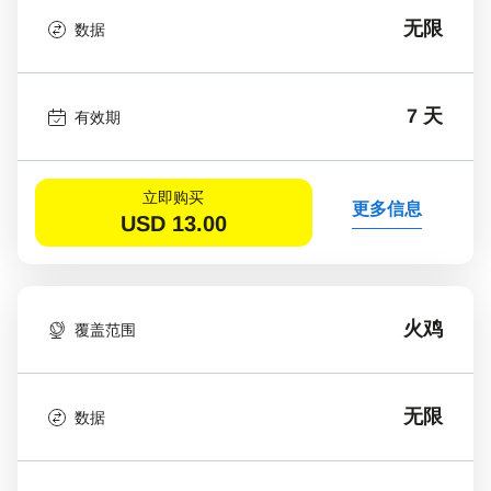
无限
数据
7 天
有效期
立即购买
更多信息
USD
13.00
火鸡
覆盖范围
无限
数据