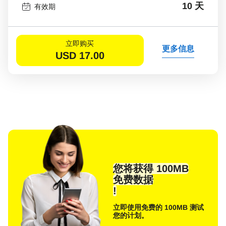
10 天
有效期
立即购买
更多信息
USD
17.00
您将获得 100MB
免费数据
!
立即使用免费的 100MB 测试
您的计划。