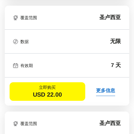
圣卢西亚
覆盖范围
无限
数据
7 天
有效期
立即购买
更多信息
USD
22.00
圣卢西亚
覆盖范围