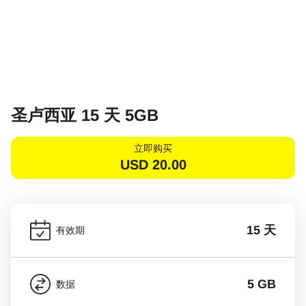
圣卢西亚 15 天 5GB
立即购买
USD
20.00
15 天
有效期
5 GB
数据