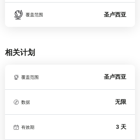
圣卢西亚
覆盖范围
相关计划
圣卢西亚
覆盖范围
无限
数据
3 天
有效期