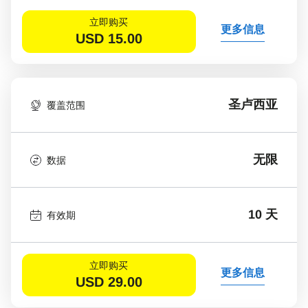
立即购买
更多信息
USD
15.00
圣卢西亚
覆盖范围
无限
数据
10 天
有效期
立即购买
更多信息
USD
29.00