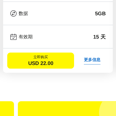
5GB
数据
15 天
有效期
立即购买
更多信息
USD
22.00