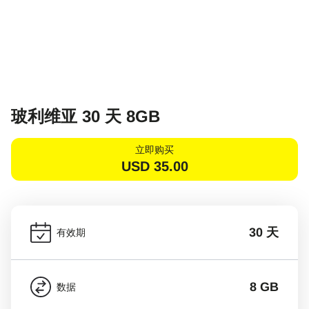
玻利维亚 30 天 8GB
立即购买
USD
35.00
30 天
有效期
8 GB
数据