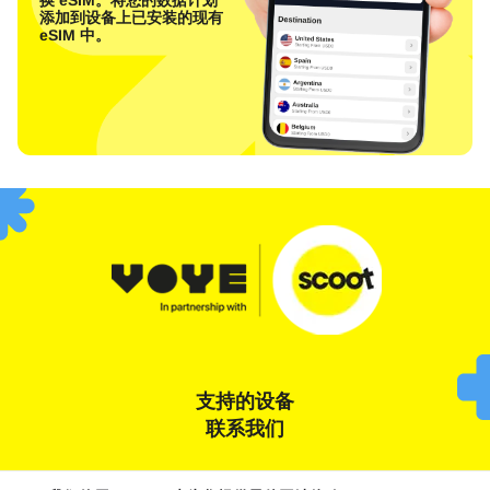
添加到设备上已安装的现有
eSIM 中。
支持的设备
联系我们
条款和条件
隐私声明
饼干政策