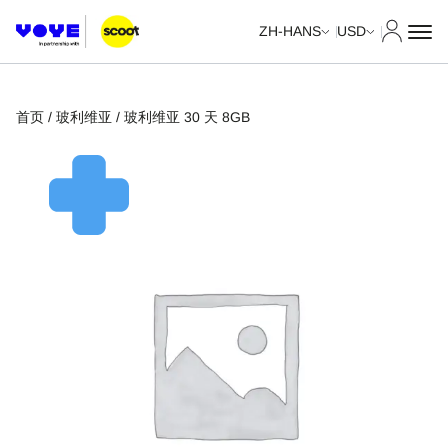
我的账
ZH-HANS
USD
首页
/
玻利维亚
/ 玻利维亚 30 天 8GB