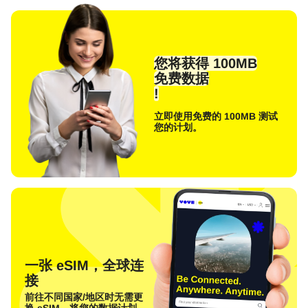
您将获得 100MB
免费数据
!
立即使用免费的 100MB 测试
您的计划。
一张 eSIM，全球连
接
前往不同国家/地区时无需更
换 eSIM。将您的数据计划