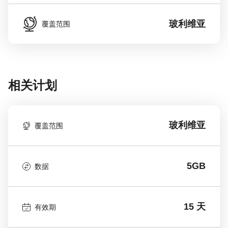
玻利维亚
覆盖范围
相关计划
玻利维亚
覆盖范围
5GB
数据
15 天
有效期