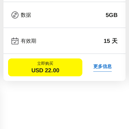
5GB
数据
15 天
有效期
立即购买
更多信息
USD
22.00