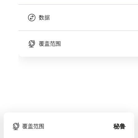
数据
覆盖范围
秘鲁
覆盖范围