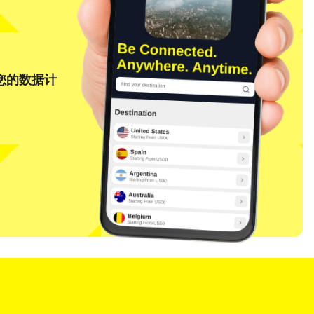
将您的数据计
关闭弹窗