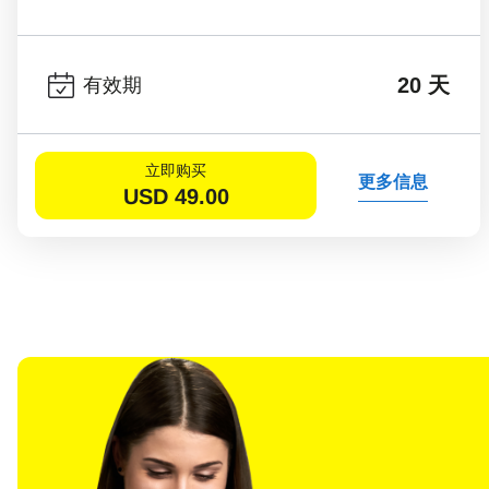
20 天
有效期
立即购买
更多信息
USD
49.00
选