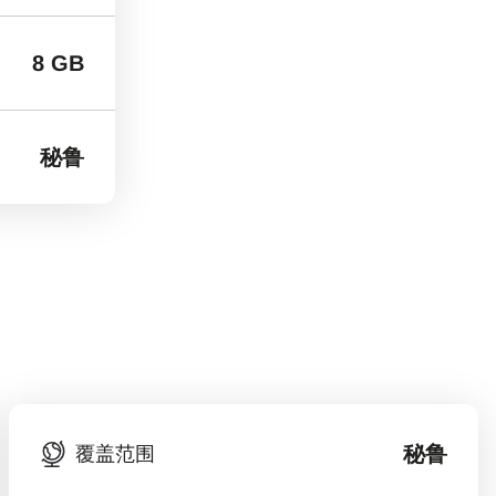
8 GB
秘鲁
秘鲁
覆盖范围