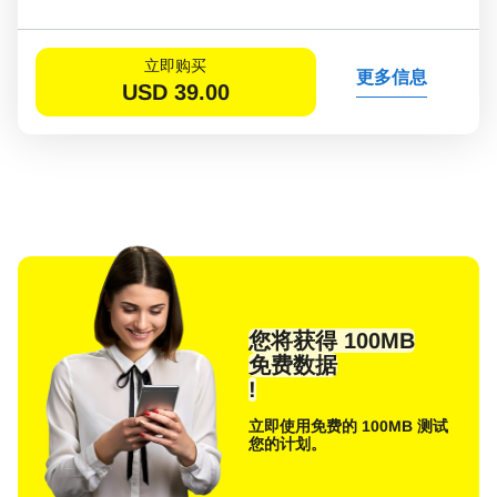
立即购买
更多信息
USD
39.00
您将获得 100MB
免费数据
!
立即使用免费的 100MB 测试
您的计划。