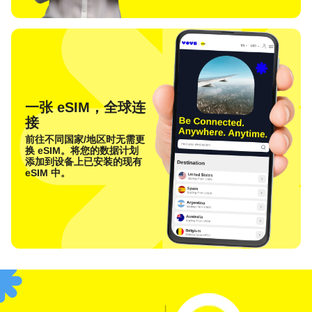
一张 eSIM，全球连
接
前往不同国家/地区时无需更
换 eSIM。将您的数据计划
添加到设备上已安装的现有
eSIM 中。