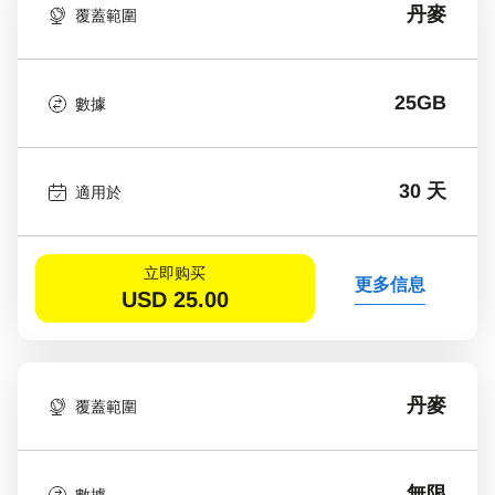
丹麥
覆蓋範圍
25GB
數據
30 天
適用於
立即购买
更多信息
USD
25.00
丹麥
覆蓋範圍
無限
數據