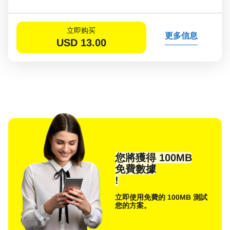
立即购买
更多信息
USD
13.00
您將獲得 100MB
免費數據
!
立即使用免費的 100MB 測試
您的方案。