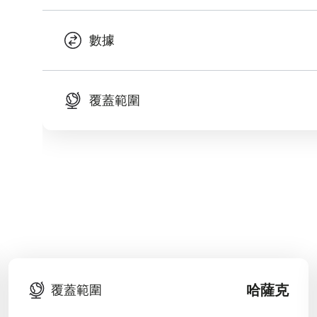
數據
覆蓋範圍
哈薩克
覆蓋範圍