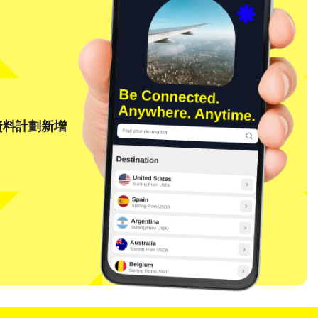
資料計劃新增
關閉彈出視窗
關閉彈出視窗