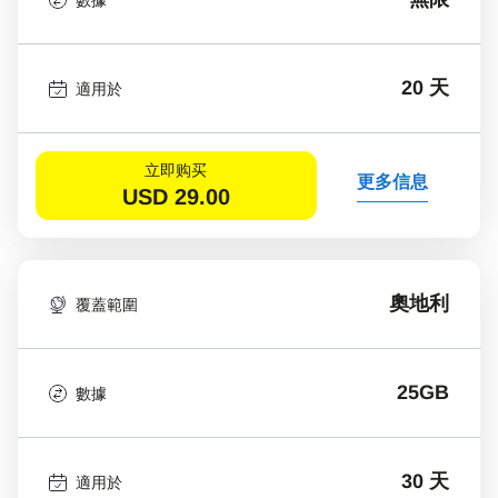
20 天
適用於
立即购买
更多信息
USD
29.00
奧地利
覆蓋範圍
25GB
數據
30 天
適用於