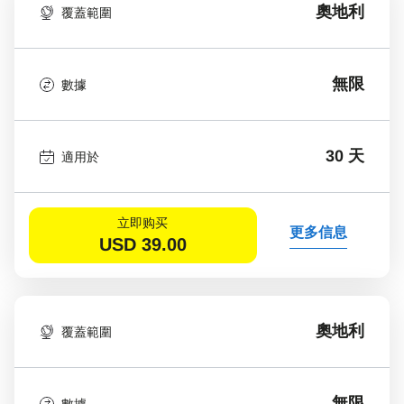
奧地利
覆蓋範圍
無限
數據
30 天
適用於
立即购买
更多信息
USD
39.00
奧地利
覆蓋範圍
無限
數據