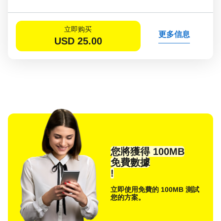
立即购买
更多信息
USD
25.00
您將獲得 100MB
免費數據
!
立即使用免費的 100MB 測試
您的方案。