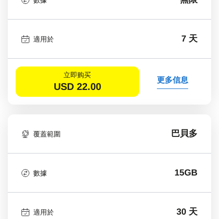
7 天
適用於
立即购买
更多信息
USD
22.00
巴貝多
覆蓋範圍
15GB
數據
30 天
適用於