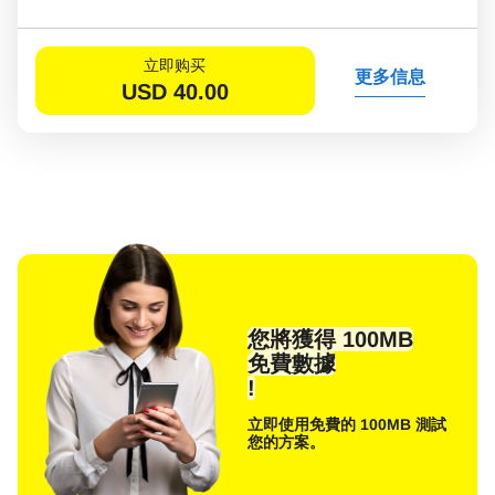
立即购买
更多信息
USD
40.00
您將獲得 100MB
免費數據
!
立即使用免費的 100MB 測試
您的方案。