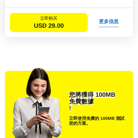
立即购买
更多信息
USD
29.00
您將獲得 100MB
免費數據
!
立即使用免費的 100MB 測試
您的方案。