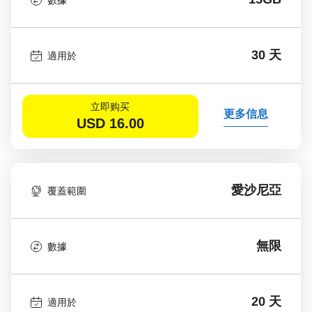
30 天
適用於
立即购买
更多信息
USD
16.00
愛沙尼亞
覆蓋範圍
無限
數據
20 天
適用於