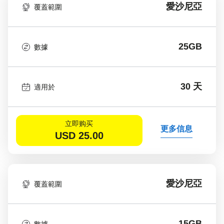
愛沙尼亞
覆蓋範圍
25GB
數據
30 天
適用於
立即购买
更多信息
USD
25.00
愛沙尼亞
覆蓋範圍
15GB
數據