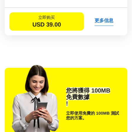
立即购买
更多信息
USD
39.00
您將獲得 100MB
免費數據
!
立即使用免費的 100MB 測試
您的方案。