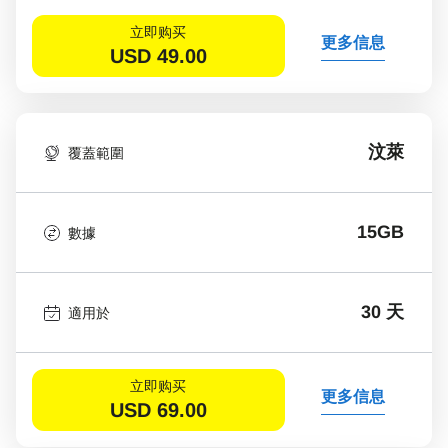
立即购买
更多信息
USD
49.00
汶萊
覆蓋範圍
15GB
數據
30 天
適用於
立即购买
更多信息
USD
69.00