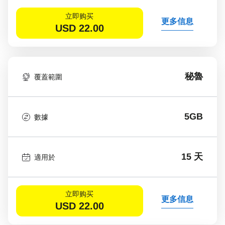
立即购买
更多信息
USD
22.00
秘魯
覆蓋範圍
5GB
數據
15 天
適用於
立即购买
更多信息
USD
22.00