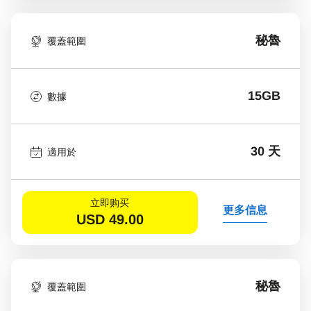
秘魯
覆蓋範圍
15GB
數據
30 天
適用於
立即购买
更多信息
USD
49.00
秘魯
覆蓋範圍