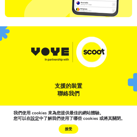
支援的裝置
聯絡我們
條款與條件
隱私權聲明
Cookie 政策
我們使用 cookies 來為您提供最佳的網站體驗。
您可以在
設定
中了解我們使用了哪些 cookies 或將其關閉。
Need Help?
接受