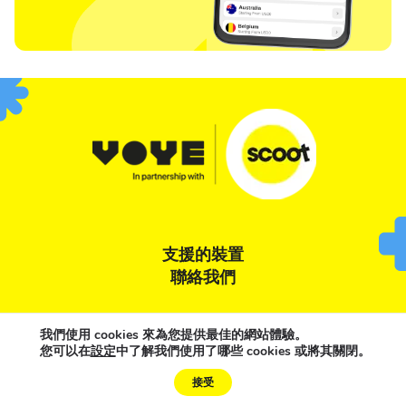
支援的裝置
聯絡我們
條款與條件
隱私權聲明
Cookie 政策
我們使用 cookies 來為您提供最佳的網站體驗。
您可以在
設定
中了解我們使用了哪些 cookies 或將其關閉。
Need Help?
接受