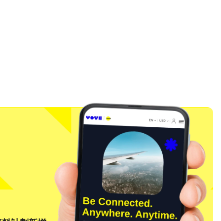
關閉彈出視窗