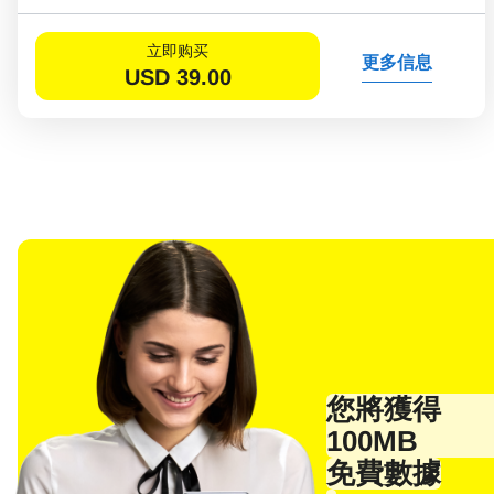
立即购买
更多信息
USD
39.00
您將獲得
選
100MB
電子
免費數據