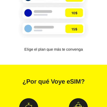
Elige el plan que más te convenga
¿Por qué
Voye eSIM
?