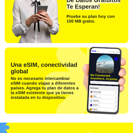
De Datos Gratuitos
Te Esperan!
Pruebe su plan hoy con
100 MB gratis.
Una eSIM, conectividad
global
No es necesario intercambiar
eSIM cuando viajas a diferentes
países. Agrega tu plan de datos a
la eSIM existente que ya tienes
instalada en tu dispositivo.