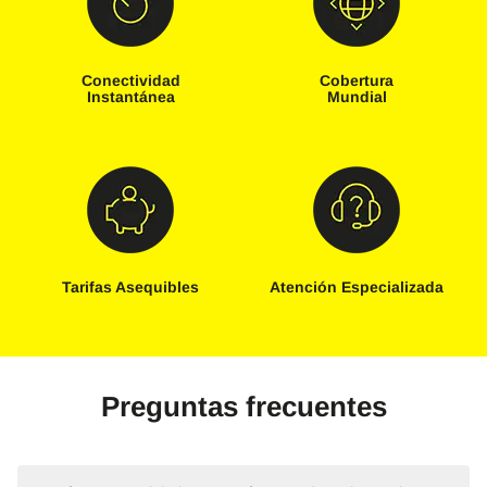
Conectividad
Cobertura
Instantánea
Mundial
Tarifas Asequibles
Atención Especializada
Preguntas frecuentes