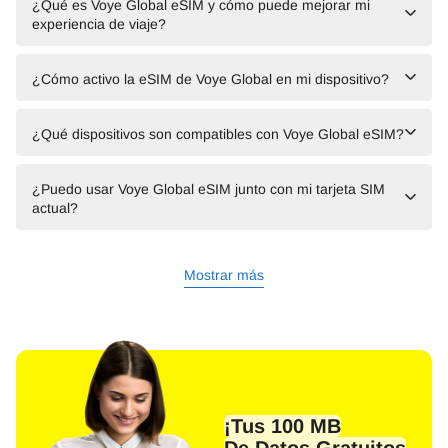
¿Qué es Voye Global eSIM y cómo puede mejorar mi
experiencia de viaje?
¿Cómo activo la eSIM de Voye Global en mi dispositivo?
¿Qué dispositivos son compatibles con Voye Global eSIM?
¿Puedo usar Voye Global eSIM junto con mi tarjeta SIM
actual?
Mostrar más
¡Tus 100 MB