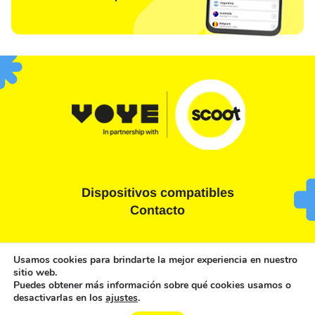
Dispositivos compatibles
Contacto
Términos y condiciones
Declaración de privacidad
Usamos cookies para brindarte la mejor experiencia en nuestro
sitio web.
Política de cookies
Puedes obtener más información sobre qué cookies usamos o
desactivarlas en los
ajustes
.