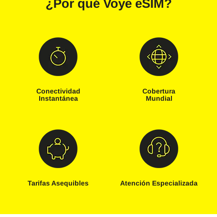
¿Por qué
Voye eSIM
?
Conectividad
Cobertura
Instantánea
Mundial
Tarifas Asequibles
Atención Especializada