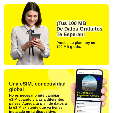
¡Tus 100 MB
De Datos Gratuitos
Te Esperan!
Pruebe su plan hoy con
100 MB gratis.
Una eSIM, conectividad
global
No es necesario intercambiar
eSIM cuando viajas a diferentes
países. Agrega tu plan de datos a
la eSIM existente que ya tienes
instalada en tu dispositivo.