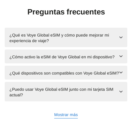
Preguntas frecuentes
¿Qué es Voye Global eSIM y cómo puede mejorar mi
experiencia de viaje?
¿Cómo activo la eSIM de Voye Global en mi dispositivo?
¿Qué dispositivos son compatibles con Voye Global eSIM?
¿Puedo usar Voye Global eSIM junto con mi tarjeta SIM
actual?
Mostrar más