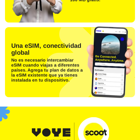
Una eSIM, conectividad
global
No es necesario intercambiar
eSIM cuando viajas a diferentes
países. Agrega tu plan de datos a
la eSIM existente que ya tienes
instalada en tu dispositivo.