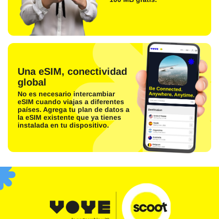
Una eSIM, conectividad
global
No es necesario intercambiar
eSIM cuando viajas a diferentes
países. Agrega tu plan de datos a
la eSIM existente que ya tienes
instalada en tu dispositivo.