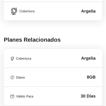
Argelia
Cobertura
Planes Relacionados
Argelia
Cobertura
8GB
Datos
30 Días
Válido Para