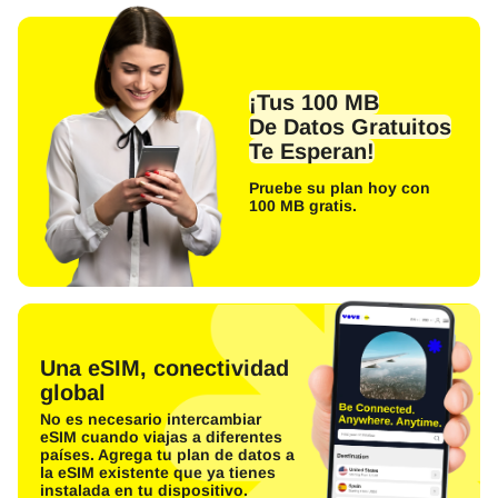
¡Tus 100 MB
De Datos Gratuitos
Te Esperan!
Pruebe su plan hoy con
100 MB gratis.
Una eSIM, conectividad
global
No es necesario intercambiar
eSIM cuando viajas a diferentes
países. Agrega tu plan de datos a
la eSIM existente que ya tienes
instalada en tu dispositivo.