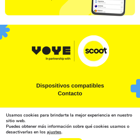
Dispositivos compatibles
Contacto
Términos y condiciones
Declaración de privacidad
Usamos cookies para brindarte la mejor experiencia en nuestro
sitio web.
Política de cookies
Puedes obtener más información sobre qué cookies usamos o
desactivarlas en los
ajustes
.