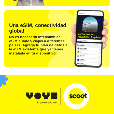
Una eSIM, conectividad
global
No es necesario intercambiar
eSIM cuando viajas a diferentes
países. Agrega tu plan de datos a
la eSIM existente que ya tienes
instalada en tu dispositivo.