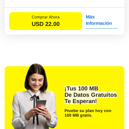
Más
Comprar Ahora
USD
22.00
Información
¡Tus 100 MB
De Datos Gratuitos
Te Esperan!
Pruebe su plan hoy con
100 MB gratis.