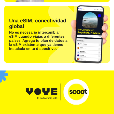
Una eSIM, conectividad
global
No es necesario intercambiar
eSIM cuando viajas a diferentes
países. Agrega tu plan de datos a
la eSIM existente que ya tienes
instalada en tu dispositivo.