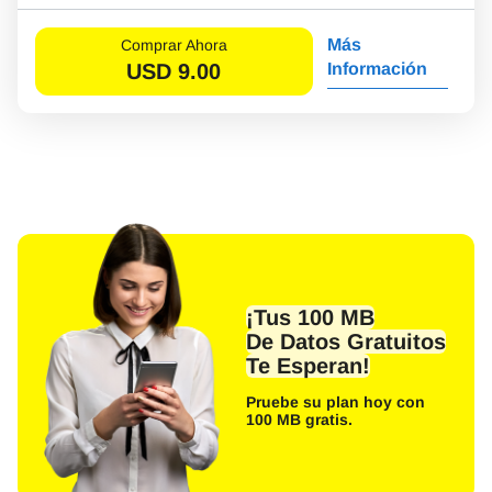
Más
Comprar Ahora
USD
9.00
Información
¡Tus 100 MB
De Datos Gratuitos
Te Esperan!
Pruebe su plan hoy con
100 MB gratis.