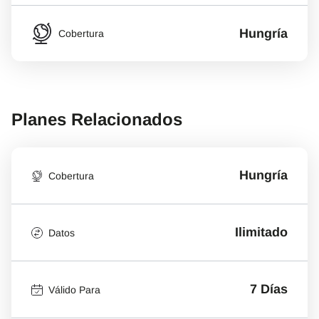
Hungría
Cobertura
Planes Relacionados
Hungría
Cobertura
Ilimitado
Datos
7 Días
Válido Para