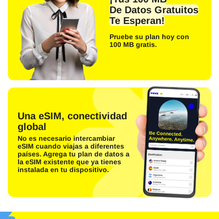
De Datos Gratuitos
Te Esperan!
Pruebe su plan hoy con
100 MB gratis.
Una eSIM, conectividad
global
No es necesario intercambiar
eSIM cuando viajas a diferentes
países. Agrega tu plan de datos a
la eSIM existente que ya tienes
instalada en tu dispositivo.