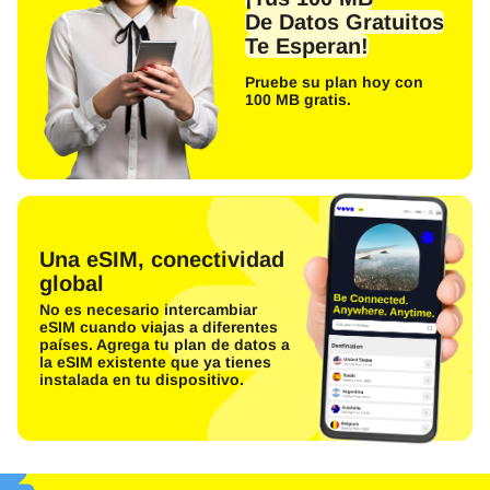
De Datos Gratuitos
Te Esperan!
Pruebe su plan hoy con
100 MB gratis.
Una eSIM, conectividad
global
No es necesario intercambiar
eSIM cuando viajas a diferentes
países. Agrega tu plan de datos a
la eSIM existente que ya tienes
instalada en tu dispositivo.