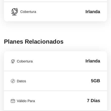
Irlanda
Cobertura
Planes Relacionados
Irlanda
Cobertura
5GB
Datos
7 Días
Válido Para