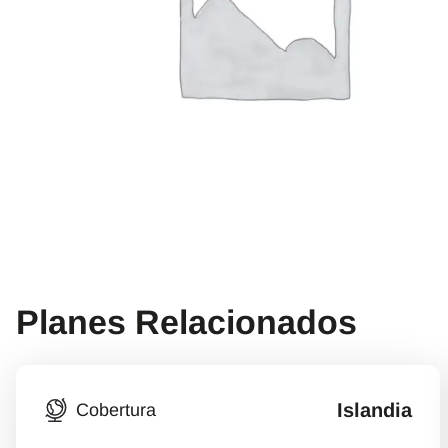
Planes Relacionados
Islandia
Cobertura