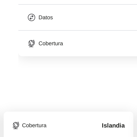
Datos
Cobertura
Islandia
Cobertura