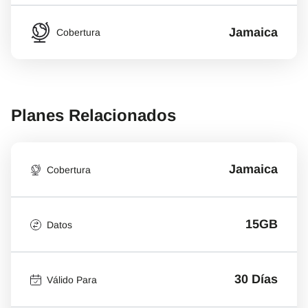
Jamaica
Cobertura
Planes Relacionados
Jamaica
Cobertura
15GB
Datos
30 Días
Válido Para