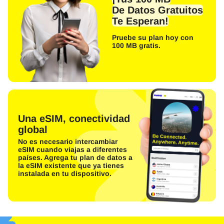
De Datos Gratuitos
Te Esperan!
Pruebe su plan hoy con
100 MB gratis.
Una eSIM, conectividad
global
No es necesario intercambiar
eSIM cuando viajas a diferentes
países. Agrega tu plan de datos a
la eSIM existente que ya tienes
instalada en tu dispositivo.