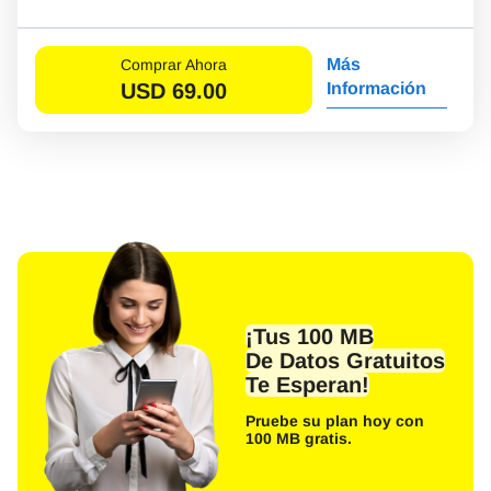
Más
Comprar Ahora
USD
69.00
Información
¡Tus 100 MB
De Datos Gratuitos
Te Esperan!
Pruebe su plan hoy con
100 MB gratis.