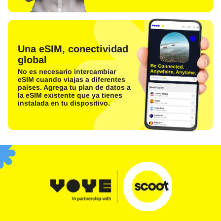
Una eSIM, conectividad
global
No es necesario intercambiar
eSIM cuando viajas a diferentes
países. Agrega tu plan de datos a
la eSIM existente que ya tienes
instalada en tu dispositivo.