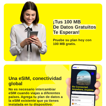
¡Tus 100 MB
De Datos Gratuitos
Te Esperan!
Pruebe su plan hoy con
100 MB gratis.
Una eSIM, conectividad
global
No es necesario intercambiar
eSIM cuando viajas a diferentes
países. Agrega tu plan de datos a
la eSIM existente que ya tienes
instalada en tu dispositivo.