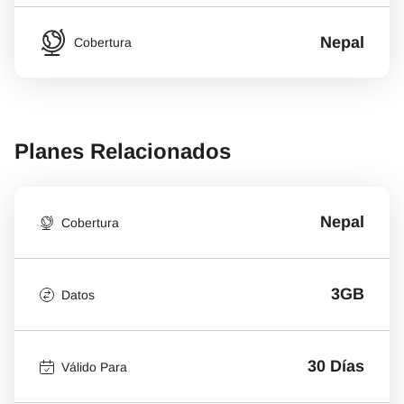
Nepal
Cobertura
Planes Relacionados
Nepal
Cobertura
3GB
Datos
30 Días
Válido Para