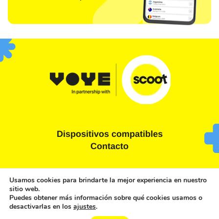
Dispositivos compatibles
Contacto
Términos y condiciones
Declaración de privacidad
Usamos cookies para brindarte la mejor experiencia en nuestro
sitio web.
Política de cookies
Puedes obtener más información sobre qué cookies usamos o
desactivarlas en los
ajustes
.